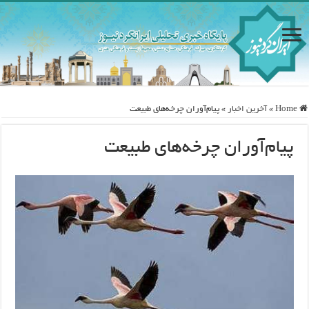
Home
»
آخرین اخبار
»
پیام‌آوران چرخه‌های طبیعت
پیام‌آوران چرخه‌های طبیعت