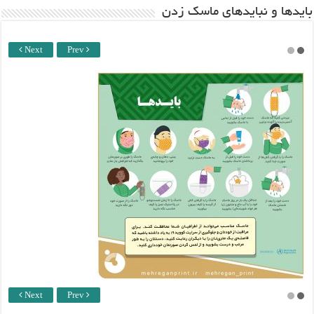
باید‌ها و نبایدهای ماسک زدن
Next
Prev
Next
Prev