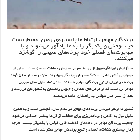
پرندگان مهاجر، ارتباط ما با سیاره‌ی زمین، محیط‌زیست،
حیات‌وحش و یکدیگر را به ما یادآور می‌شوند و با
مهاجرت‌های فصلی خود چرخه‌های طبیعی را گوشزد
می‌کنند.
به گزارش
ایرانگردنیوز
از روابط عمومی سازمان حفاظت محیط‌زیست، ایران از
مهم‌ترین کشورهایی است که میزبان پرندگان مهاجرند. ۷۰ درصد از ۵۶۰ گونه
پرنده در ایران از نوع پرندگان مهاجر هستند. ما در تمام طول سال میزبان
مهاجرانی است که از عرض‌های شمالی و جنوبی راهشان به کشورمان می‌رسد و
بعد از استراحتی طولانی به راهشان ادامه می‌دهند.
کشور ما ازنظر میزبانی پرنده‌های مهاجر در تمام سال، کم‌نظیر است و به همین
دلیل نیاز به آگاهی و برنامه‌ریزی برای حفاظت از آن‌ها بیشتر احساس می‌شود.
جمعیت پرندگان مهاجر در دهه‌های گذشته قابل قیاس با یکدیگر نیست. هرچه
زمان بیشتری گذشته، تعداد و تنوع پرندگان مهاجر کمتر شده است.