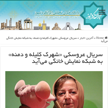
Home
»
آخرین اخبار
»
سریال عروسکی «شهرک کلیله و دمنه» به شبکه نمایش خانگی
می‌آید
سریال عروسکی «شهرک کلیله و دمنه»
به شبکه نمایش خانگی می‌آید