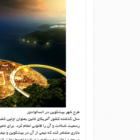
طرح شهر بیت‌کوین در السالوادور
سال گذشته کشور آمریکای لاتین بعنوان اولین کشور ج
دلاری منتشر کند که نیمی از آن در بیت‌کوین و ن
در مورد زمانبندی برنامه‌ریزی شده توسط دولت ال