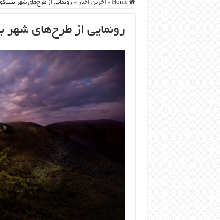
Home
»
آخرین اخبار
»
رونمایی از طرح‌های شهر بیت‌کو
رونمایی از طرح‌های شهر ب