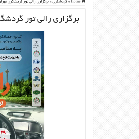
Home
»
گردشگری
»
برگزاری رالی تور گردشگری تهرا
برگزاری رالی تور گردشگ