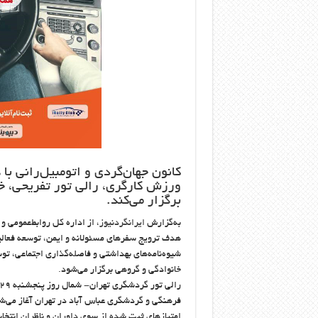
کانون جهان‌گردی و اتومبیل‌رانی با
ورزش کارگری، رالی تور تفریحی، خ
برگزار می‌کند.
به‌گزارش
ایرانگردنیوز
، از اداره کل روابط‌عمومی 
هدف ترویج سفرهای مسئولانه و ایمن، توسعه فعالی
شیوه‌نامه‌های بهداشتی و فاصله‌گذاری اجتماعی، 
خانوادگی و گروهی برگزار می‌شود.
امتیازهای ثبت شده از سوی داوران و ناظران انتخا