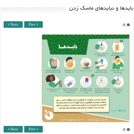
باید‌ها و نبایدهای ماسک زدن
Next
Prev
Next
Prev