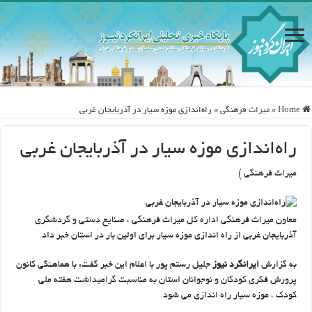
Home
»
ميراث فرهنگی
»
راه‌اندازی موزه سیار در آذربایجان غربی
راه‌اندازی موزه سیار در آذربایجان غربی
میراث فرهنگی
)
معاون ميراث فرهنگي اداره كل میراث فرهنگی ، صنایع دستی و گردشگری
آذربایجان غربی از راه اندازی موزه سیار برای اولین بار در استان خبر داد.
به گزارش
ایرانگرد نیوز
جليل رستم پور با اعلام این خبر گفت: با هماهنگی کانون
پرورش فکری کودکان و نوجوانان استان به مناسبت گرامیداشت هفته ملی
کودک ، موزه سیار راه اندازی می شود.