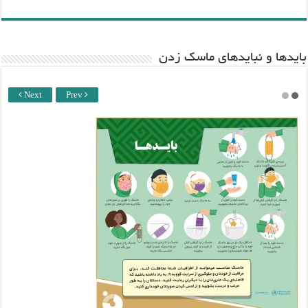
باید‌ها و نبایدهای ماسک زدن
Next
Prev