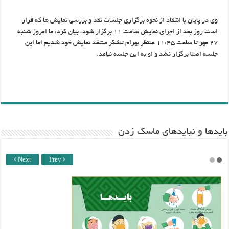
وی در پایان با انتقاد از نحوه برگزاری جلسات نقد و بررسی نمایش ها که قرار
است روز بعد از اجرای نمایش ساعت ۱۱ برگزار شود، بیان کرد: ما امروز شنبه
۲۷ مهر تا ساعت ۱۱:۴۵ منتظر بهرام تشکر منتقد نمایش خود شدیم اما این
جلسه اصلا برگزار نشد و او به این جلسه نیامد.
باید‌ها و نبایدهای ماسک زدن
Next
Prev