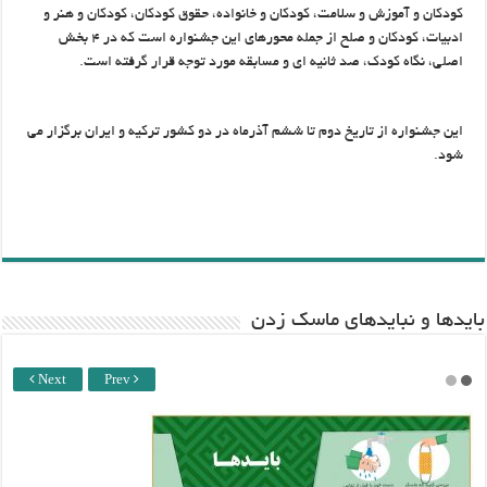
کودکان و آموزش و سلامت، کودکان و خانواده، حقوق کودکان، کودکان و هنر و
ادبیات، کودکان و صلح از جمله محورهای این جشنواره است که در ۴ بخش
اصلی، نگاه کودک، صد ثانیه ای و مسابقه مورد توجه قرار گرفته است.
این جشنواره از تاریخ دوم تا ششم آذرماه در دو کشور ترکیه و ایران برگزار می
شود.
باید‌ها و نبایدهای ماسک زدن
Next
Prev