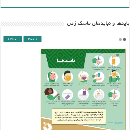
باید‌ها و نبایدهای ماسک زدن
Next
Prev