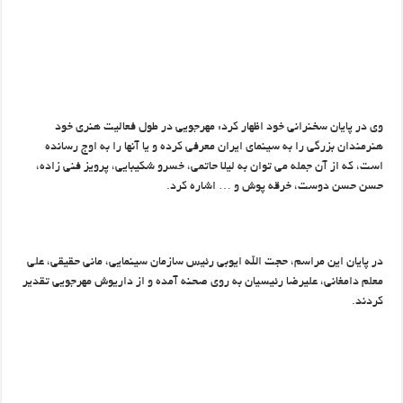
وی در پایان سخنرانی خود اظهار کرد: مهرجویی در طول فعالیت هنری خود
هنرمندان بزرگی را به سینمای ایران معرفی کرده و یا آنها را به اوج رسانده
است، که از آن جمله می توان به لیلا حاتمی، خسرو شکیبایی، پرویز فنی زاده،
حسن حسن دوست، خرقه پوش و … اشاره کرد.
در پایان این مراسم، حجت الله ایوبی رئیس سازمان سینمایی، مانی حقیقی، علی
معلم دامغانی، علیرضا رئیسیان به روی صحنه آمده و از داریوش مهرجویی تقدیر
کردند.