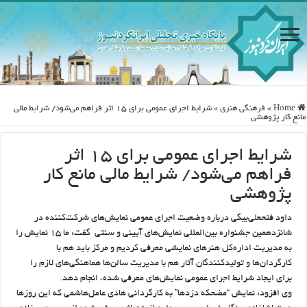
Home
»
فرهنگی هنری
»
شرایط اجرای عمومی برای ۱۵ اثر فراهم می‌شود/ شرایط مالی
مانع کار پژوهشی
شرایط اجرای عمومی برای ۱۵ اثر
فراهم می‌شود/ شرایط مالی مانع کار
پژوهشی
داود فتحعلی‌بیگی درباره وضعیت اجرای عمومی نمایش‌های شرکت‌کننده در
شانزدهمین جشنواره بین‌المللی نمایش‌های آیینی و سنتی گفت: ما ۱۵ نمایش را
به مدیریت اداره‌کل هنرهای نمایشی معرفی کردیم و مرکز باید هم با
کارگردان‌ها و تولیدکنندگان آثار هم با مدیریت سالن‌ها هماهنگی‌های لازم را
برای ایجاد شرایط اجرای عمومی نمایش‌های معرفی شده، انجام دهد.
وی افزود: نمایش “مضحکه دزدها” به کارگردانی هادی عامل‌هاشمی که این روزها