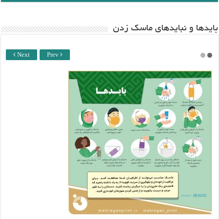
باید‌ها و نبایدهای ماسک زدن
Next
Prev