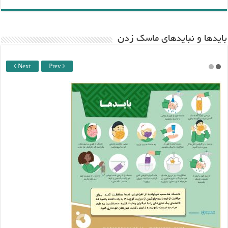
باید‌ها و نبایدهای ماسک زدن
Next
Prev