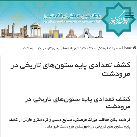
Home
»
ميراث فرهنگی
»
کشف تعدادی پایه ستون‌های تاریخی در مرودشت
کشف تعدادی پایه ستون‌های تاریخی در
مرودشت
کشف تعدادی پایه ستون‌های تاریخی در
مرودشت
فرمانده یگان حفاظت میراث فرهنگی، صنایع دستی و گردشگری فارس از کشف
پایه ستون های تاریخی در شهرستان مرودشت خبر داد .