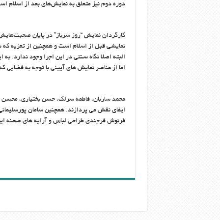
دوره دوم نیز متعلق به نمایش‌های بعد از اسلام اس
کارگردان نمایش “روز سرباز” در پایان صحبت‌های
نمایشی قبل از اسلام است و همچنین از تعزیه که 
البته اصلا نگاه سنتی در این اجرا وجود ندارد. به
اما از عناصر نمایش های آیینی با توجه به فضایی ک
محمد ساربان، فاطمه سرلک، حسن بختیاری، محسن 
ایفای نقش می پردازند. همچنین سامان پورسلیمانی
فرنوش فرجندی طراحی لباس و آرایه های صحنه این 