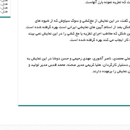
هتل ب
ت که تعزیه نمونه بارز آنهاست.
هتل ر
هتل ب
هتل بزرگ
ش گفت: در این نمایش از مغ‌کشی و سوگ سیاوش که از شیوه های
شکل بعد از اسلام آیین های نمایشی ایرانی است بهره گرفته شده است.
 این شکل که مخاطب اجرای تغزیه یا مغ کشی را در این نمایش نمی بیند
ه کار ایجاب می کند بهره گرفته شده است.
علی محمدی، ناصر آشوری، مهدی رحیمی و حسن دوشا در این نمایش به
 دستیار کارگردان، هلیا کریمی مدیر صحنه، محمد قدس مدیر تولید و
نمایش را برعهده دارند.