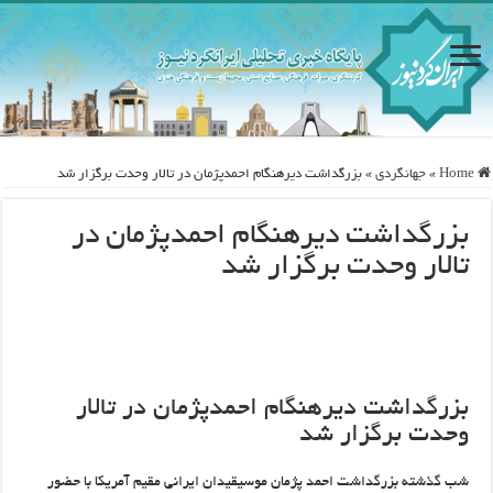
Home
»
جهانگردی
»
بزرگداشت دیرهنگام احمدپژمان در تالار وحدت برگزار شد
بزرگداشت دیرهنگام احمدپژمان در
تالار وحدت برگزار شد
بزرگداشت دیرهنگام احمدپژمان در تالار
وحدت برگزار شد
شب گذشته بزرگداشت احمد پژمان موسیقیدان ایرانی مقیم آمریکا با حضور