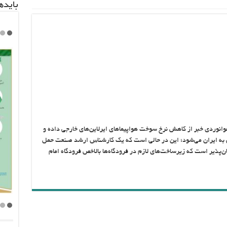
باید‌
هوانوردی خبر از کاهش نرخ سوخت هواپیماهای ایرلاین‌های خارجی داده و
جی به ایران می‌شود؛ این در حالی است که یک کارشناس ارشد صنعت حمل
‌پذیر است که زیرساخت‌های لازم در فرودگاه‌ها بالاخص فرودگاه امام