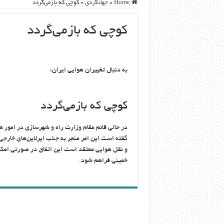
Home
»
جهانگردی
»
کوچی که بازمی‌گردد
کوچی که بازمی‌گردد
به دنبال تغییران هوایی ایران:
کوچی که بازمی‌گردد
در حالی قائم مقام وزارت راه و شهرسازی در امور 
گفته است این امر منجر به جذب ایرلاین‌های خار
و نقل هوایی معتقد است این اتفاق در صورتی امکان
خمینی فراهم شود.