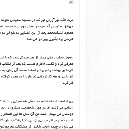
عزت الله مهرآوران نیز که در مسجد سلیمان متولد
۱۳۵۰ به تهران آمدم و در همان دوران با محمو
محمود استادمحمد بعد از این آشنایی به شوخی به 
فارسی یاد بگیری پیر خواهی شد.
رسول نجفیان یکی دیگر از هنرمندانی بود که با اشاره
معرفی کرد و گفت: خاطرم هست که بعد از انقلاب قرار
کارها بر عهده خودم بود و استاد محمد آن زمان به
کار باشی و هم کارگردانی نمایش را به عهده گرفته 
کار کرد.
وی ادامه داد: استادمحمد همان شخصیتی را داشت ک
دوستان می بینم. البته من آن سال ها این افتخار ر
شدم که او بر اثر بیماری از این دنیا رفت بسیار متا
می شود برچیده شود. شاید اگر مشکلات تحریم نبود 