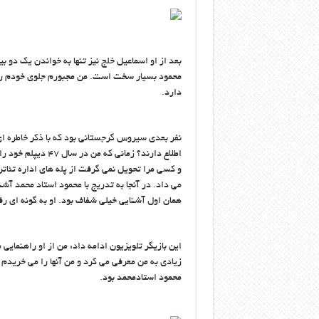
بعد از او اسماعیل خلج نیز تنها به خواندن یک دو 
محمود بسیار سخت است. من مجبورم جلوی خودم را 
دارد.
نفر بعدی سیروس گرجستانی بود که با ذکر خاطره ای 
اطلاع دارند؟ زمانی
و کسی مرا تحویل نمی گرفت از پله های اداره تئاتر
می داد. در آنجا به تدریج با محمود استاد محمد آش
همان اول آشنایی خیلی شفاف بود. او به گونه ای رف
این بازیگر تلویزیون ادامه داد: من از او راهنمایی
زیادی به من معرفی می کرد و من آنها را می خریدم 
محمود استادمحمد بود.