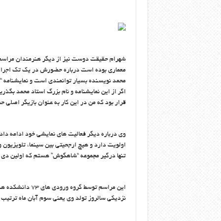
معماری بوده است درباره حضورش در یک تک اجرا از 
محمد نویسنده بسیار توانمندی است و نمایشنامه “
اگر از این نمایشنامه و نام بزرگ استاد محمد بگذر
قرار بود که من در این کار به عنوان بازیگر اصلی ح
وی درباره دیگر فعالیت های نمایشی خود ادامه داد:
اولویت دارد و هیچ ارجحیتی بین سینما، تلویزیون و 
تنها درگیر مجموعه “شاهگوش” هستم که اولین دی 
این مراسم توسط گر
نزدیکی سالروز تولد وی یعنی سوم آبان ماه ترتیب 