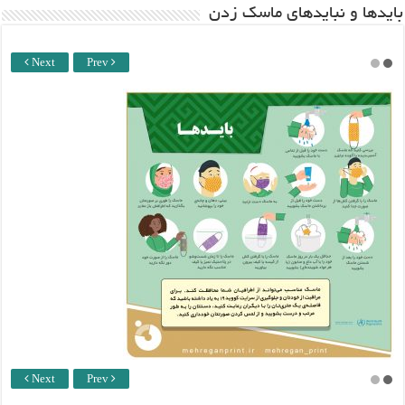
باید‌ها و نبایدهای ماسک زدن
Next
Prev
Next
Prev