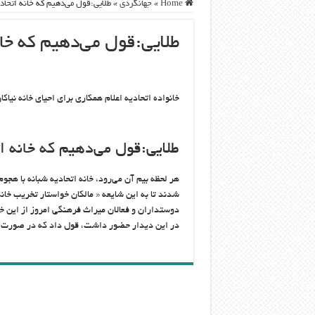
Home
»
جهانگردی
»
طلایی:قول می‌دهیم که خانه اتحاد
طلایی:قول می‌دهیم که خا
خانواده اتحادیه اعلام همکاری برای احیای خانه نیاک
طلایی:قول می‌دهیم که خانه ا
هر لحظه بیم آن می‌رود، خانه اتحادیه شبانه با هجوم
شدند تا به این شایعه « مالکان خواستار تخریب خان
دوستداران و فعالان میراث فرهنگی امروز از این 
در این دیدار حضور داشت، قول داد که در صورت همک