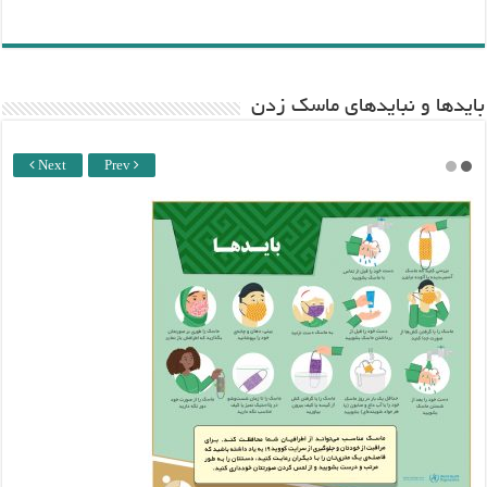
باید‌ها و نبایدهای ماسک زدن
Next
Prev