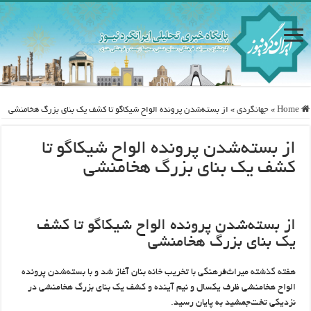
Home
»
جهانگردی
»
از بسته‌شدن پرونده الواح شیکاگو تا کشف یک بنای بزرگ هخامنشی
از بسته‌شدن پرونده الواح شیکاگو تا
کشف یک بنای بزرگ هخامنشی
از بسته‌شدن پرونده الواح شیکاگو تا کشف
یک بنای بزرگ هخامنشی
هفته گذشته میراث‌فرهنگی با تخریب خانه بنان آغاز شد و با بسته‌شدن پرونده
الواح هخامنشی ظرف یکسال و نیم‌ آینده و کشف یک بنای بزرگ هخامنشی در
نزدیکی تخت‌جمشید به‌ پایان رسید.