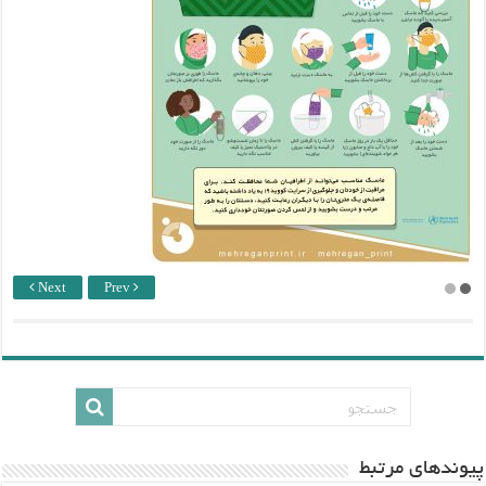
Next
Prev
پيوندهاي مرتبط