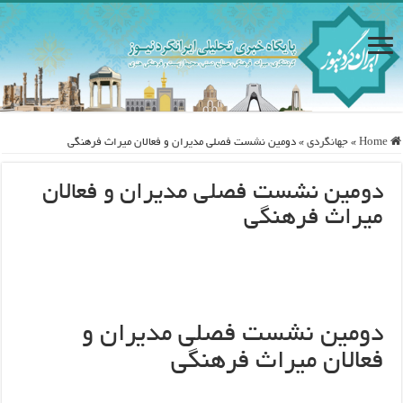
Home
»
جهانگردی
»
دومین نشست فصلی مدیران و فعالان میراث فرهنگی
دومین نشست فصلی مدیران و فعالان
میراث فرهنگی
دومین نشست فصلی مدیران و
فعالان میراث فرهنگی