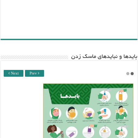
باید‌ها و نبایدهای ماسک زدن
Next
Prev