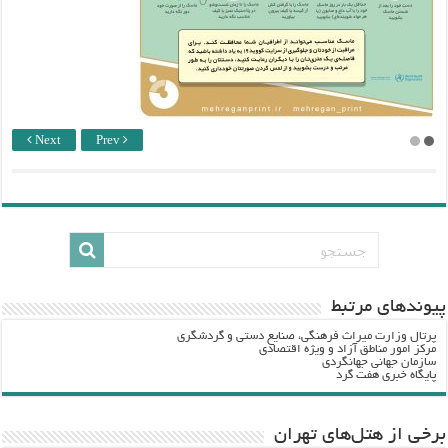
Next
Prev
پيوندهاي مرتبط
پرتال وزارت ميراث فرهنگي، صنایع دستی و گردشگري
مرکز امور مناطق آزاد و ویژه اقتصادی
سازمان جهانی جهانگردی
پایگاه خبری هفت گرد
برخی از هتل‌های تهران