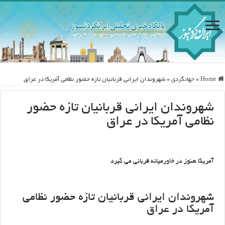
Home
»
جهانگردی
»
شهروندان ایرانی قربانیان تازه حضور نظامی آمریکا در عراق
شهروندان ایرانی قربانیان تازه حضور
نظامی آمریکا در عراق
آمریکا هنوز در خاورمیانه قربانی می گیرد
شهروندان ایرانی قربانیان تازه حضور نظامی
آمریکا در عراق