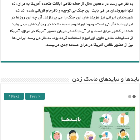
به نظر می رسد در دهمین سال از حمله نظامی ایالات متحده آمریکا به عراق، نه
تنها شهروندان عراقی بابت این جنگ بی توجیه و نافرجام قربانی شده اند که
شهروندان ایرانی نیز هزینه های این جنگ را می پردازند. آن چه این روزها در
ایران مایه نگرانی است، وجود اورانیوم ضعیف شده در ریزگردهای عربی وارد
شده از کشور عراق است و از آن جا که در جریان حضور آمریکا در عراق، آمریکا
از تسلیحات نظامی حاوی اورانیوم استفاده کرده بود، به نظر می رسد ایرانی ها
نیز از حضور نظامی آمریکا در عراق صدمه جدی می‌بینند.
باید‌ها و نبایدهای ماسک زدن
Next
Prev