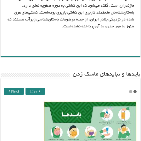
مازندران است. گفته می‌شود که این کشتی به دوره صفویه تعلق دارد.
باستان‌شناسان متعقدند کاربری این کشتی باربری بوده‌است. کشتی‌های عرق
شده در نزدیکی بنادر ایران، از جمله موضوعات باستان‌شناسی زیرآب هستند که
هنوز به طور جدی، به آن پرداخته نشده‌است.
باید‌ها و نبایدهای ماسک زدن
Next
Prev