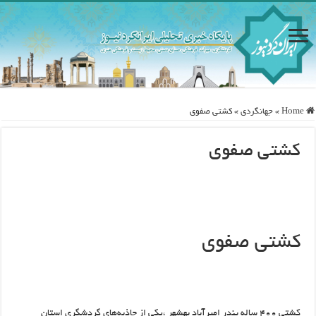
Home
»
جهانگردی
»
کشتی صفوی
کشتی صفوی
کشتی صفوی
کشتی ۴۰۰ ساله بندر امیر‌آباد بهشهر ،یکی از جاذبه‌های گردشگری استان