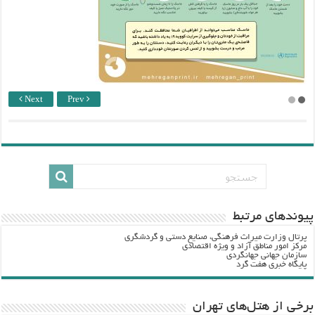
Next
Prev
پيوندهاي مرتبط
پرتال وزارت ميراث فرهنگي، صنایع دستی و گردشگري
مرکز امور مناطق آزاد و ویژه اقتصادی
سازمان جهانی جهانگردی
پایگاه خبری هفت گرد
برخی از هتل‌های تهران