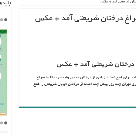
ختان شریعتی آمد + عکس
باید‌
راغ درختان شریعتی آمد + عکس
 درختان شریعتی آمد + عکس
ای قطع تعداد زیادی از درختان خیابان ولیعصر، حالا به سراغ
ی تهران چند روز پیش چند اصله از درختان خیابان شریعتی را قطع