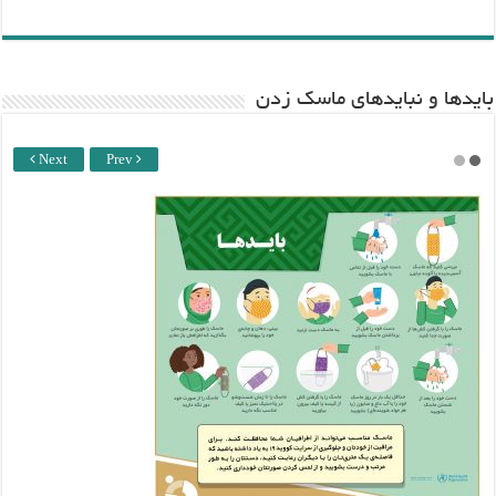
باید‌ها و نبایدهای ماسک زدن
Next
Prev