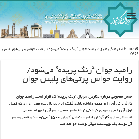
Home
»
فرهنگی هنری
»
رامبد جوان “رنگ پریده” می‌شود/ روایت حواس پرتی‌های پلیس
جوان
رامبد جوان “رنگ پریده” می‌شود/
روایت حواس پرتی‌های پلیس جوان
حسن معجونی درباره نگارش سریال “رنگ پریده” که قرار است رامبد جوان
کارگردانی آن را بر عهده داشته باشد گفت: این سریال سه فصل دارد که فصل
اول آن را من و مهدی کوشکی نوشته‌ایم. فصل دوم آن را بهرام عظیمی
انیمیشن‌ساز و کارگردان فیلم سینمایی “تهران ۱۵۰۰” می‌نویسد و فصل سوم
آن توسط یک نویسنده دیگر نوشته خواهد شد.