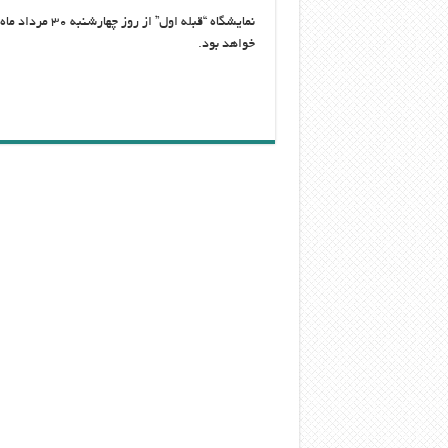
نمایشگاه “قبله
خواهد بود.