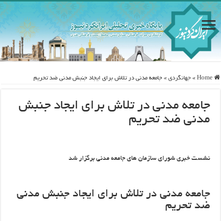
Home
»
جهانگردی
»
جامعه مدنی در تلاش برای ایجاد جنبش مدنی ضد تحریم
جامعه مدنی در تلاش برای ایجاد جنبش
مدنی ضد تحریم
نشست خبری شورای سازمان های جامعه مدنی برگزار شد
جامعه مدنی در تلاش برای ایجاد جنبش مدنی
ضد تحریم