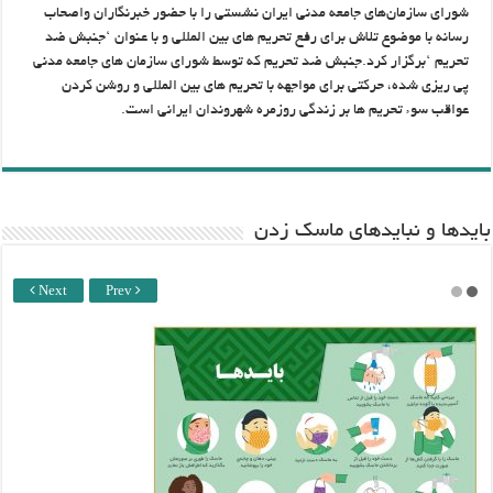
شورای سازمان‌های جامعه مدنی ایران نشستی را با حضور خبرنگاران واصحاب
رسانه با موضوع تلاش برای رفع تحریم های بین المللی و با عنوان ‘جنبش ضد
تحریم ‘برگزار کرد.جنبش ضد تحریم که توسط شورای سازمان های جامعه مدنی
پی ریزی شده، حرکتی برای مواجهه با تحریم های بین المللی و روشن کردن
عواقب سوء تحریم ها بر زندگی روزمره شهروندان ایرانی است.
باید‌ها و نبایدهای ماسک زدن
Next
Prev