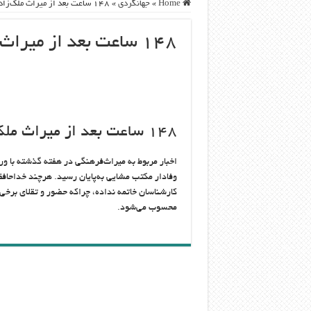
Home
»
جهانگردی
»
۱۴۸ ساعت بعد از میراث‌ ملک‌زاده
۱۴۸ ساعت بعد از میراث‌ ملک‌زاده
۱۴۸ ساعت بعد از میراث‌ ملک‌زاده
اخبار مربوط به میراث‌فرهنگی در هفته‌‌ گذشته با و
وفادار مکتب مشایی به‌پایان رسید. هرچند خداحافظ
کارشناسان خاتمه نداده، چراکه حضور و تقلای برخ
محسوب می‌شود.