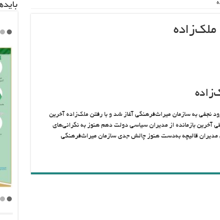
باید‌
رود نجفی به سازمان میراث‌فرهنگی آغاز شد و با رفتن ملک‌زاده آخرین
ی آخرین بازمانده از مدیران سیاسی دولت دهم هنوز به نگرانی‌های
ی مدیران قالیچه‌ به‌دست هنوز چالش جدی سازمان میراث‌فرهنگی