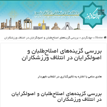
Home
»
جهانگردی
»
بررسی گزینه‌های اصلاح‌طلبان و اصولگرایان در ائتلاف‌ ورزشکاران
بررسی گزینه‌های اصلاح‌طلبان و
اصولگرایان در ائتلاف‌ ورزشکاران
هادی ساعی با اشاره به تاثیرگذاری در انتخاب شهردار
بررسی گزینه‌های اصلاح‌طلبان و اصولگرایان
در ائتلاف‌ ورزشکاران