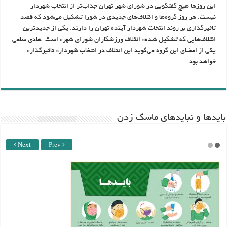
این روزها هیچ‌ گفتگویی در شورای شهر تهران جذاب‌تر از انتخاب شهردار
نیست. هر روز گروه‌ها و ائتلاف‌های جدیدی در شورا تشکیل می‌شود که قصد
تاثیرگذاری بر روند انتخات شهردار آینده تهران را دارند. یکی از جدیدترین
ائتلاف‌هایی که تشکیل شده« ائتلاف‌ ورزشکاران شورای شهر» است. هادی ساعی
یکی از اعضای این گروه می‌گوید این ائتلاف‌ در انتخاب شهردار« تاثیرگذار»
خواهد بود.
باید‌ها و نبایدهای ماسک زدن
Next
Prev