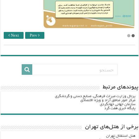
Next
Prev
پيوندهاي مرتبط
پرتال وزارت ميراث فرهنگي، صنایع دستی و گردشگري
مرکز امور مناطق آزاد و ویژه اقتصادی
سازمان جهانی جهانگردی
پایگاه خبری هفت گرد
برخی از هتل‌های تهران
هتل استقلال تهران