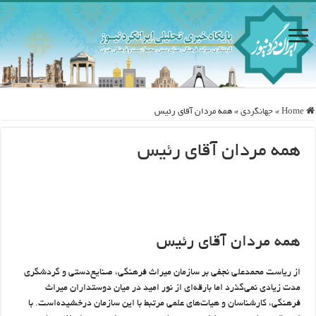
Home
»
جهانگردی
»
همه مردان آقای رئیس
همه مردان آقای رئیس
همه مردان آقای رئیس
از ریاست محمدعلی نجفی بر سازمان میراث فرهنگی، صنایع‌دستی و گردشگری
مدت زیادی نمی‌گذرد اما بارقه‌ای از نور امید در میان دوستداران میراث
فرهنگی، کارشناسان و هیات‌های علمی مرتبط با این سازمان درخشیده‌است. با