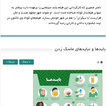
ناصر ضمیری که کارگردانی این فیلم بلند سینمایی را برعهده دارد بیشتر به
عنوان فیملساز کوتاه شناخته شده است. او متولد شهر مشهد هست و حال
قرارست “با دیگران” را هم در شهر خودش بسازد. فیلم‌های کوتاه وی تاکنون در
چند جشنواره داخلی و خارجی رتبه آورده‌اند.
باید‌ها و نبایدهای ماسک زدن
Next
Prev