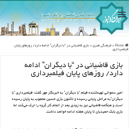
Home
»
فرهنگی هنری
»
بازی قاضیانی در “با دیگران” ادامه دارد/ روزهای پایان
فیلمبرداری
بازی قاضیانی در “با دیگران” ادامه
دارد/ روزهای پایان فیلمبرداری
امیر سمواتی تهیه‌کننده فیلم “با دیگران” به خبرنگار مهر گفت: فیلمبرداری “با
دیگران”به مراحل پایانی رسیده و تاکنون بازی حسین محجوب به پایان رسیده
است و هنگامه قاضیانی نیز به زودی بعد از اتمام کار گروه را ترک می‌کند اما
بازی بابک حمیدیان تا پایان هفته ادامه خواهد داشت.