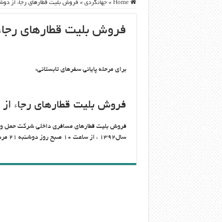
Home
»
جهانگردی
»
فروش بلیت قطارهای رجاء از دوشن
فروش بلیت قطارهای رجاء 
برای مرحله پایانی سفرهای تابستانی:
فروش بلیت قطارهای رجاء از 
سال۱۳۹۲ ، از ساعت ۱۰ صبح روز دوشنبه ۲۱ مرداد ماه آغاز می‌شود.