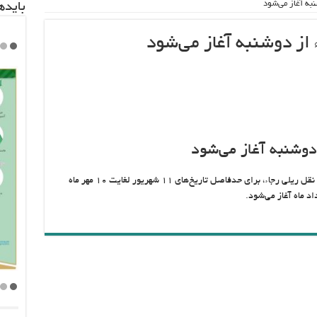
به آغاز می‌شود
باید‌
از دوشنبه آغاز می‌شود
دوشنبه آغاز می‌شود
فروش بلیت قطارهای مسافری داخلی شرکت حمل و نقل ریلی رجاء، برای حدفاصل تاریخ‌های ۱۱ شهریور لغایت ۱۰ مهر ماه