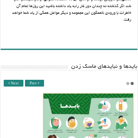
شد.اگر گذشته نه چندان دور غار رابه یاد داشته باشید این روزها تمام آن
خاطرات با ورودی ناهمگون این مجموعه و دیگر عوامل همگی از یاد شما خواهد
رفت.
باید‌ها و نبایدهای ماسک زدن
Next
Prev