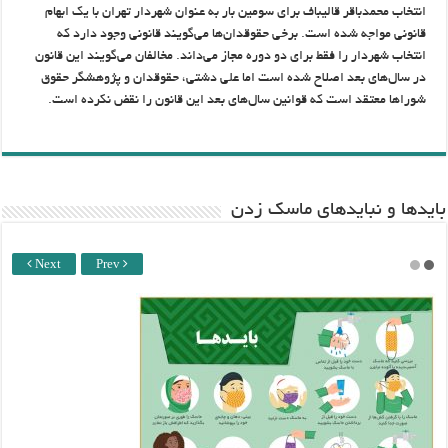
انتخاب محمدباقر قالیباف برای سومین بار به عنوان شهردار تهران با یک ابهام
قانونی مواجه شده است. برخی حقوقدان‌ها می‌گویند قانونی وجود دارد که
انتخاب شهردار را فقط برای دو دوره مجاز می‌داند. مخالفان می‌گویند این قانون
در سال‌های بعد اصلاح شده است اما علی دشتی، حقوقدان و پژوهشگر حقوق
شوراها معتقد است که قوانین سال‌های بعد این قانون را نقض نکرده است.
باید‌ها و نبایدهای ماسک زدن
Next
Prev