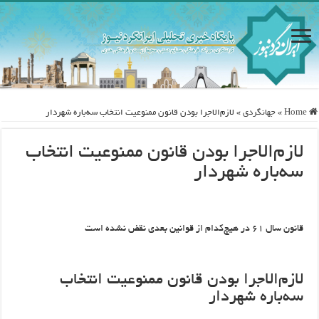
Home
»
جهانگردی
»
لازم‌الاجرا بودن قانون ممنوعیت انتخاب سه‌باره شهردار
لازم‌الاجرا بودن قانون ممنوعیت انتخاب
سه‌باره شهردار
قانون سال ۶۱ در هیچ‌کدام از قوانین بعدی نقض نشده است
لازم‌الاجرا بودن قانون ممنوعیت انتخاب
سه‌باره شهردار