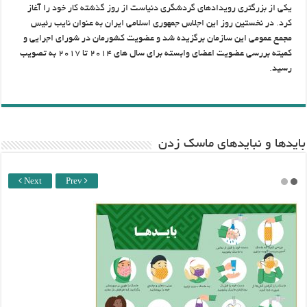
یکی از بزرگتری رویدادهای گردشگری دنیاست از روز گذشته کار خود را آغاز
کرد. در نخستین روز این اجلاس جمهوری اسلامی ایران به عنوان نایب رئیس
مجمع عمومی این سازمان برگزیده شد و عضویت کشورمان در شورای اجرایی و
کمیته بررسی عضویت اعضای وابسته برای سال های ۲۰۱۴ تا ۲۰۱۷ به تصویب
رسید.
باید‌ها و نبایدهای ماسک زدن
Next
Prev