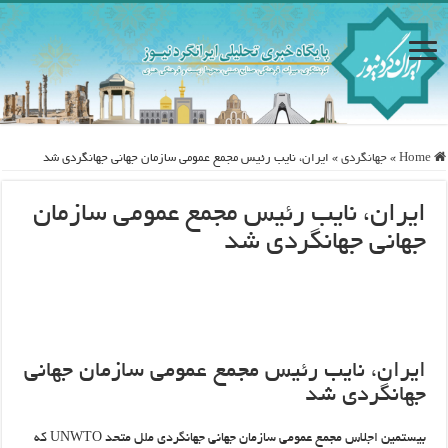
Home
»
جهانگردی
»
ایران، نایب رئیس مجمع عمومی سازمان جهانی جهانگردی شد
ایران، نایب رئیس مجمع عمومی سازمان
جهانی جهانگردی شد
ایران، نایب رئیس مجمع عمومی سازمان جهانی
جهانگردی شد
بیستمین اجلاس مجمع عمومی سازمان جهانی جهانگردی ملل متحد UNWTO که