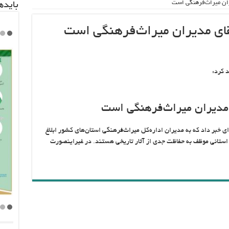
دیران میراث‌فرهنگی است
باید‌
 بقای مدیران میراث‌فرهنگی است
د کرد:
ای مدیران میراث‌فرهنگی است
خبر داد که‌‌ به مدیران اداره‌‌کل میراث‌فرهنگی استان‌های کشور ابلاغ
استانی موظف به حفاظت جدی از آثار تاریخی هستند. در غیراینصورت