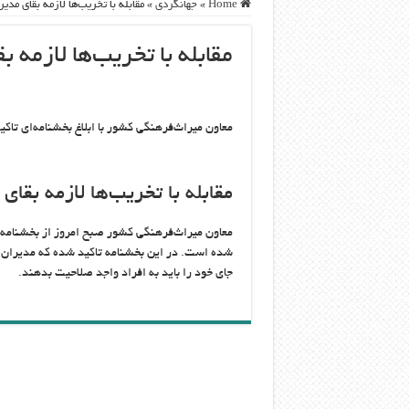
Home
»
جهانگردی
»
مقابله با تخریب‌ها لازمه بقای م
مقابله با تخریب‌ها لازمه
معاون میراث‌فرهنگی کشور با ابلاغ بخشنامه‌ای تاکی
مقابله با تخریب‌ها لازمه بق
معاون میراث‌فرهنگی کشور صبح امروز از بخشنامه‌ای 
شده است. در این بخشنامه تاکید شده که مدیران 
جای خود را باید به افراد واجد صلاحیت بدهند.