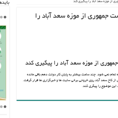
ی از موزه سعد آباد را پیگیری کند
باید‌
ت جمهوری از موزه سعد آباد را
مهوری از موزه سعد آباد را پیگیری کند
تمام نمی شود. چند ساعت بیشتر به پایان کار دولت دهم باقی مانده
 از کاخ سعد آباد روی خروجی برخی سایت ها و خبرگزاری ها قرار گرفت.
 این موضوع را پیگری کند.