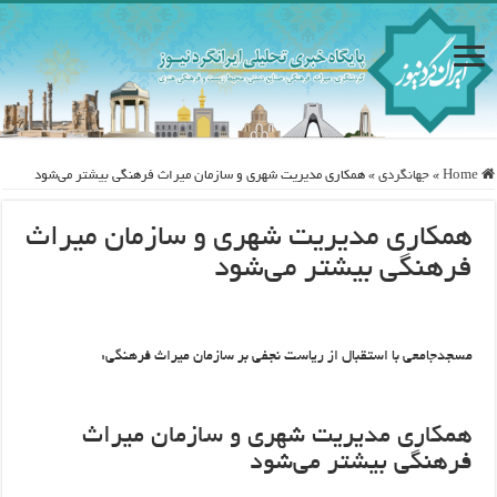
Home
»
جهانگردی
»
همکاری مدیریت شهری و سازمان میراث فرهنگی بیشتر می‌شود
همکاری مدیریت شهری و سازمان میراث
فرهنگی بیشتر می‌شود
مسجدجامعی با استقبال از ریاست نجفی بر سازمان میراث فرهنگی:
همکاری مدیریت شهری و سازمان میراث
فرهنگی بیشتر می‌شود