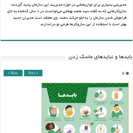
مدیریتی بسیاری برای توان‌بخشی در حوزه مدیریت این سازمان پدید آوردند؛
سازوکارهایی که به گفته سید محمد بهشتی می‌توانست در ۸ سال گذشته به جای
فراموش شدن سازمان را به جلو حرکت دهند. وی معتقد است مدیران جدید
بهتر است با استفاده از این سازوکارها طرحی نو دراندازند.
باید‌ها و نبایدهای ماسک زدن
Next
Prev