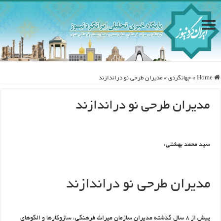
Home
»
جهانگردی
»
مدیران طرحی نو دراندازند
مدیران طرحی نو دراندازند
سید محمد بهشتی:
مدیران طرحی نو دراندازند
پیش از ۸ سال گذشته مدیران سازمان میراث فرهنگی، سازوکارها و الگوهای