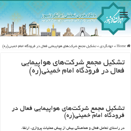
Home
»
جهانگردی
»
تشکیل مجمع شرکت‌های هواپیمایی فعال در فرودگاه امام خمینی(ره)
تشکیل مجمع شرکت‌های هواپیمایی
فعال در فرودگاه امام خمینی(ره)
تشکیل مجمع شرکت‌های هواپیمایی فعال در
فرودگاه امام خمینی(ره)
در راستای تعامل فعال و هماهنگی بیش از پیش عملیات پروازی، ارتقاء