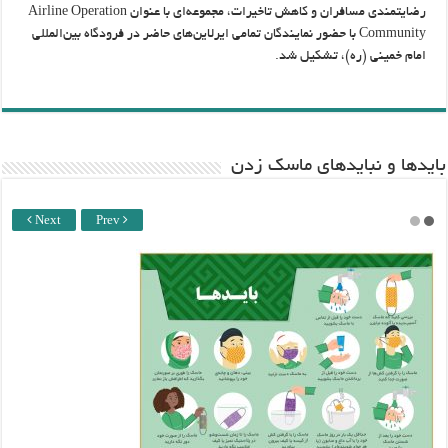
رضایتمندی مسافران و کاهش تاخیرات، مجموعه‌ای با عنوان Airline Operation
Community با حضور نمایندگان تمامی ایرلاین‌های حاضر در فرودگاه بین‌المللی
امام خمینی (ره)، تشکیل شد.
باید‌ها و نبایدهای ماسک زدن
Next
Prev