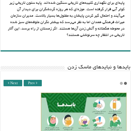
پایه‌ای برای نگهداری کتیبه‌های تاریخی سنگین شده‌اند. پایه ستون تاریخی زیر
کولر آبی قرار گرفته است. موزه‌ای که هر روزه گردشگران برای دیدار آن
می‌آیند و احتمال گیر کردن پایشان به مفتول‌ها بسیار بالاست. مدیران سازمان
میراث فرهنگی همدان اما به نظر می‌رسد که بیشتر نگران علوفه‌های سبز شده
در محوطه هگمتانه و آتش زدن آن‌ها هستند. اگر زمستان از راه برسد، این آثار
تاریخی در انتظار چه سرنوشتی هستند؟
باید‌ها و نبایدهای ماسک زدن
Next
Prev