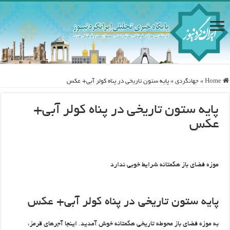
Home
»
جهانگردی
»
پایه ستون تاریخی در پناه کولر آبی+ عکس
پایه ستون تاریخی در پناه کولر آبی+
عکس
موزه فضای باز هگمتانه شرایط خوبی ندارد
پایه ستون تاریخی در پناه کولر آبی+ عکس
به موزه فضای باز محوطه تاریخی هگمتانه خوش آمدید. اینجا آجرهای قرمز،