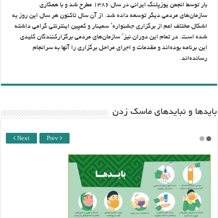
بار توسط انجمن یوزپلنگ ایرانی در سال ۱۳۸۶ مطرح شد و با همکاری
سازمان‌های مردمی دیگر توسعه داده شد. از آن سال تاکنون هر سال این روز به
اشکال مختلف اعم از برگزاری جشنواره٬ سمینار و کمپین اینترنتی گرامی داشته
شده است. در تمام این دوران نیز٬ سازمان‌های مردمی برگزارکنندگان کلیدی
این برنامه بوده‌اند و مقدمات و اجرای مراحل برگزاری را آنها به سرانجام
رسانده‌اند.
باید‌ها و نبایدهای ماسک زدن
Next
Prev