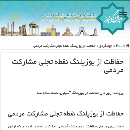
Home
»
جهانگردی
»
حفاظت از یوزپلنگ نقطه تجلی مشارکت مردمی
حفاظت از یوزپلنگ نقطه تجلی مشارکت
مردمی
پرونده: روز ملی حفاظت از یوزپلنگ آسیایی، هفت ساله شد
حفاظت از یوزپلنگ نقطه تجلی مشارکت مردمی
نامگذاری روز ملی حفاظت از یوزپلنگ آسیایی، هفت ساله شد. ایده‌ای که اولین