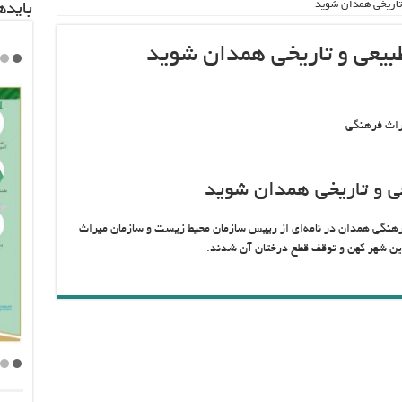
 تاریخی همدان شوید
باید‌
طبیعی و تاریخی همدان شوید
راث فرهنگی
عی و تاریخی همدان شوید
هنگی همدان در نامه‌ای از رییس سازمان محیط زیست و سازمان میراث
ین شهر کهن و توقف قطع درختان آن شدند.