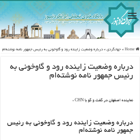
Home
»
جهانگردی
»
درباره وضعیت زاینده رود و گاوخونی به رئیس جمهور نامه نوشته‌ام
درباره وضعیت زاینده رود و گاوخونی به
رئیس جمهور نامه نوشته‌ام
نماینده اصفهان در گفت و گو با CHN :
درباره وضعیت زاینده رود و گاوخونی به رئیس
جمهور نامه نوشته‌ام