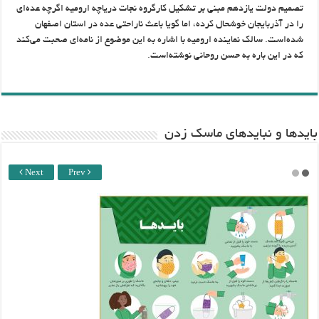
تصمیم دولت یازدهم مبنی بر تشکیل کارگروه نجات دریاچه ارومیه اگرچه عده‌ای
را در آذربایجان خوشحال کرده، اما گویا باعث ناراحتی عده در استان اصفهان
شده‌است. سالک نماینده ارومیه با اشاره به این موضوع از نامه‌ای صحبت می‌کند
که در این باره به حسن روحانی نوشته‌است.
باید‌ها و نبایدهای ماسک زدن
Next
Prev