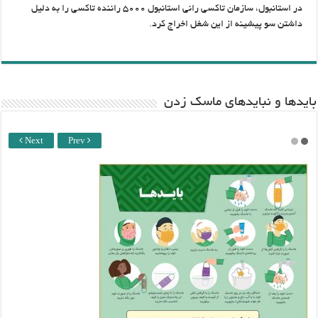
در استانبول، سازمان تاکسی رانی استانبول ۵۰۰۰ راننده تاکسی را به دلیل
داشتن سو پیشینه از این شغل اخراج کرد.
باید‌ها و نبایدهای ماسک زدن
Next
Prev