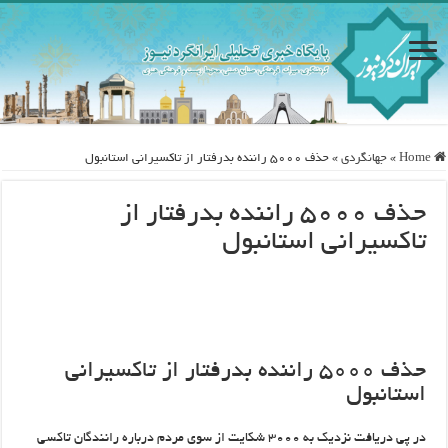
Home
»
جهانگردی
»
حذف ۵۰۰۰ راننده بدرفتار از تاکسیرانی استانبول
حذف ۵۰۰۰ راننده بدرفتار از
تاکسیرانی استانبول
حذف ۵۰۰۰ راننده بدرفتار از تاکسیرانی
استانبول
در پی دریافت نزدیک به ۳۰۰۰ شکایت از سوی مردم درباره رانندگان تاکسی