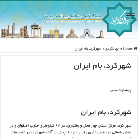
Home
»
جهانگردی
»
شهرکرد، بام ایران
شهرکرد، بام ایران
پیشنهاد سفر:
شهرکرد، بام ایران
شهر کرد، مرکز استان چهارمحال و بختیاری، در ۹۷ کیلومتری جنوب اصفهان و در
بخش شمالی کوه های زاگرس قرار دارد.تا پیش از آنکه شهرکرد، در تقسیمات