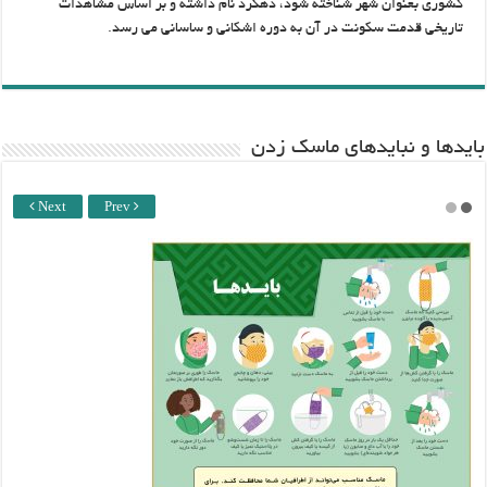
کشوری بعنوان شهر شناخته شود، دهکرد نام داشته و بر اساس مشاهدات
تاریخی قدمت سکونت در آن به دوره اشکانی و ساسانی می رسد.
باید‌ها و نبایدهای ماسک زدن
Next
Prev