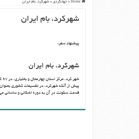
Home
»
جهانگردی
»
شهرکرد، بام ایران
شهرکرد، بام ایران
پیشنهاد سفر:
شهرکرد، بام ایران
شهر
پیش از آنکه شهرکرد، در تقسیمات کشوری بعنوان 
قدمت سکونت در آن به دوره اشکانی و ساسانی می