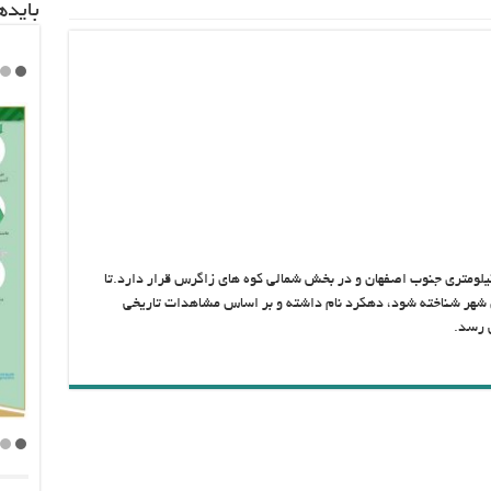
باید‌
 کرد، مرکز استان چهارمحال و بختیاری، در ۹۷ کیلومتری جنوب اصفهان و در بخش شمالی کوه های زاگرس قرار دارد.تا
شهر شناخته شود، دهکرد نام داشته و بر اساس مشاهدات تاریخی
 رسد.