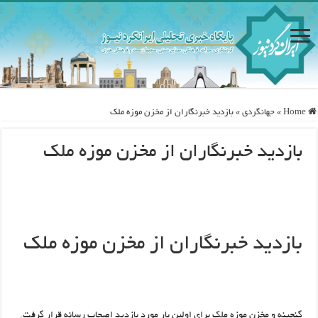
Home
»
جهانگردی
»
بازدید خبرنگاران از مخزن موزه ملک
بازدید خبرنگاران از مخزن موزه ملک
بازدید خبرنگاران از مخزن موزه ملک
گنجینه و مخزن موزه ملک برای اولین بار مورد بازدید اصحاب رسانه‌ قرار گرفت.