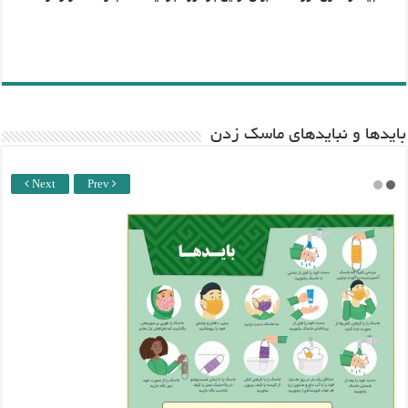
باید‌ها و نبایدهای ماسک زدن
Next
Prev