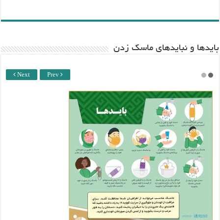
باید‌ها و نبایدهای ماسک زدن
Next
Prev