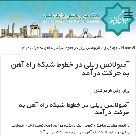
Home
»
جهانگردی
»
آمبولانس ریلی در خطوط شبکه راه آهن به حرکت درآمد
آمبولانس ریلی در خطوط شبکه راه آهن
به حرکت درآمد
برای اولین بار در کشور؛
آمبولانس ریلی در خطوط شبکه راه آهن به
حرکت درآمد
با اتمام عملیات ساخت و تحویل یک دستگاه درزین آمبولانسی، اولین آمبولانس
ریلی در خطوط شبکه راه آهن سراسری به حرکت در می آید.