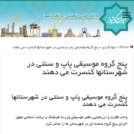
Home
»
جهانگردی
»
پنج گروه موسیقی پاپ و سنتی در شهرستانها کنسرت می دهند
پنج گروه موسیقی پاپ و سنتی در
شهرستانها کنسرت می دهند
پنج گروه موسیقی پاپ و سنتی در شهرستانها
کنسرت می دهند
واحد نظارت و ارزشیابی دفتر موسیقی وزرات فرهنگ و ارشاد اسلامی مجوز
اجرای پنج گروه صحنه ای در شهرستان ها را صادر کرد.