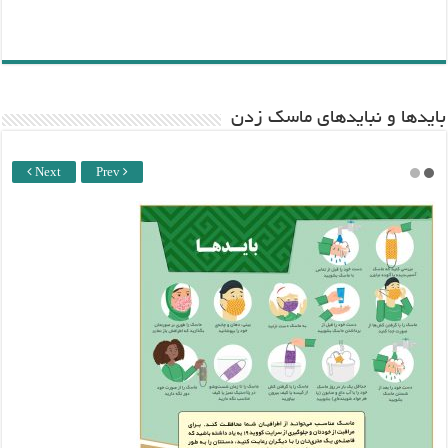
باید‌ها و نبایدهای ماسک زدن
Next
Prev